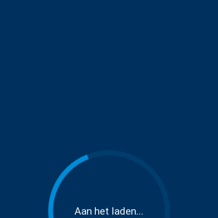
Aan het laden...