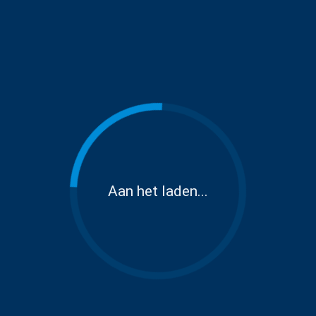
Aan het laden...