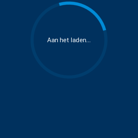
Aan het laden...