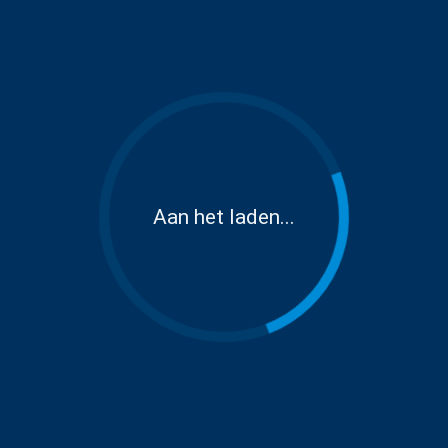
Aan het laden...