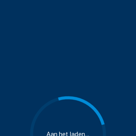
Aan het laden...