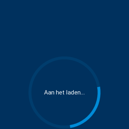
Aan het laden...