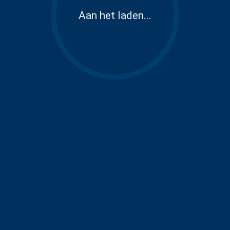
Aan het laden...