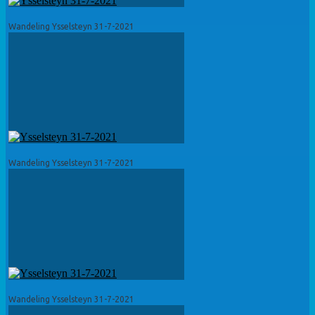
Wandeling Ysselsteyn 31-7-2021
Wandeling Ysselsteyn 31-7-2021
Wandeling Ysselsteyn 31-7-2021