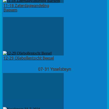
11-18 Zaterdagwandeling
Baexem
12-29 Oliebollentocht Beesel
07-31 Ysselsteyn