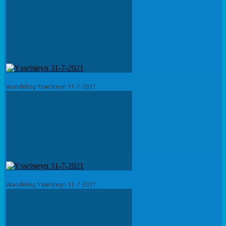
Wandeling Ysselsteyn 31-7-2021
Wandeling Ysselsteyn 31-7-2021