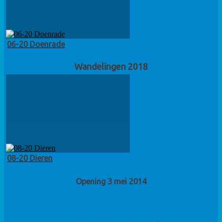
06-20 Doenrade
Wandelingen 2018
08-20 Dieren
Opening 3 mei 2014