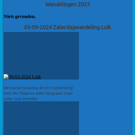
Wandelingen 2025
Niets gevonden.
03-09-2024 Zaterdagwandeling Luik
We starten bovenop de terril (steenberg)
Haut des Tawes en dalen langzaam maar
zeker naar beneden.