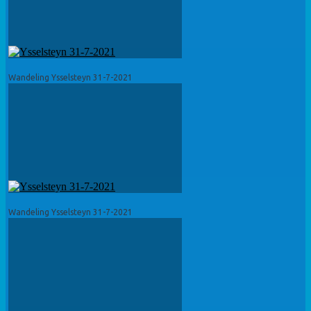
Wandeling Ysselsteyn 31-7-2021
Wandeling Ysselsteyn 31-7-2021