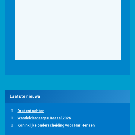
Laatste nieuwa
Drakentochten
Wandelvierdaagse Beesel 2026
Koninklijke onderscheiding voor Har Hensen