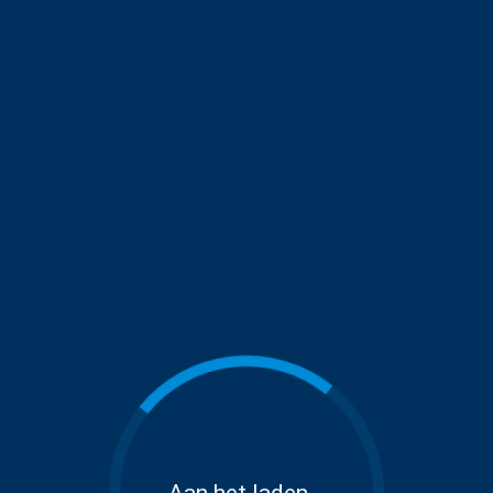
Aan het laden...