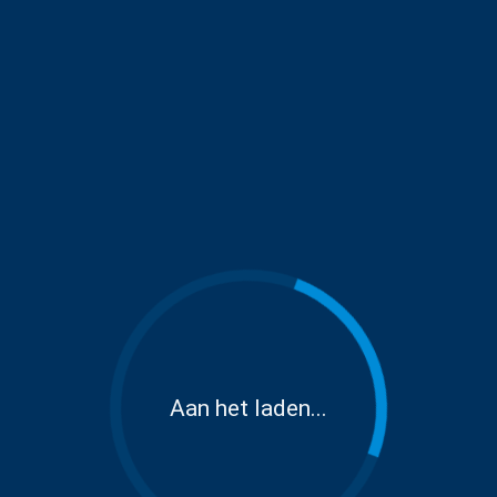
Aan het laden...