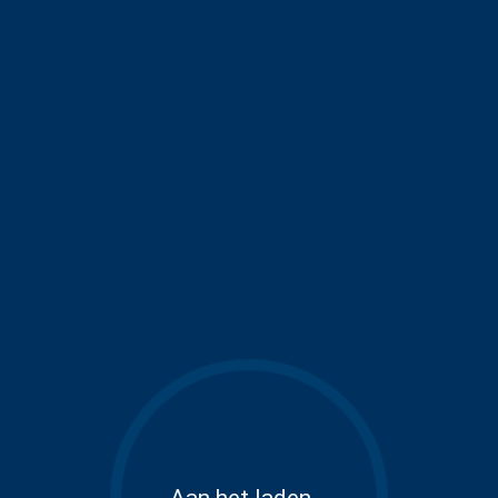
Aan het laden...