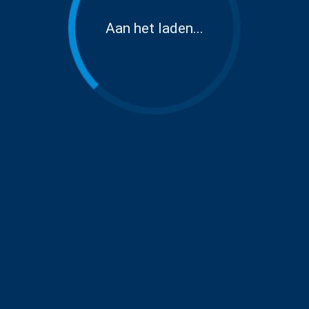
Aan het laden...