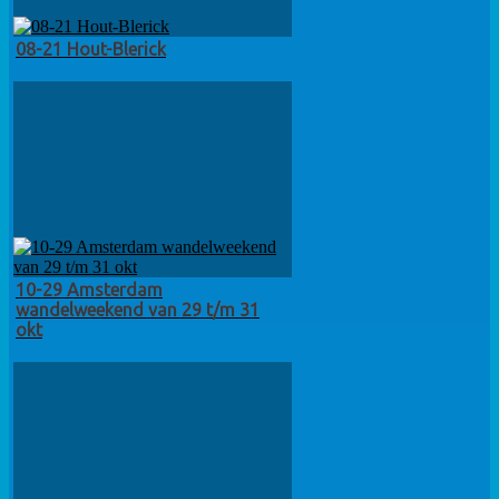
08-21 Hout-Blerick
10-29 Amsterdam
wandelweekend van 29 t/m 31
okt