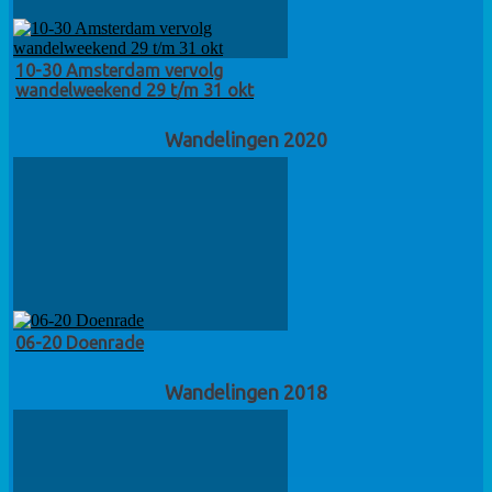
10-30 Amsterdam vervolg
wandelweekend 29 t/m 31 okt
Wandelingen 2020
06-20 Doenrade
Wandelingen 2018