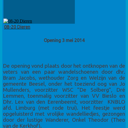
08-20 Dieren
Opening 3 mei 2014
De opening vond plaats door het ontknopen van de
veters van een paar wandelschoenen door dhr.
Bram Jacobs, wethouder Zorg en Welzijn van de
gemeente Beesel, onder het toeziend oog van Jo
Mullenders, voorzitter WSC “De Solberg”, Dré
Lemmen, toenmalig voorzitter van VV Bieslo en
Dhr. Lex van den Eerenbeemt, voorzitter KNBLO
afd. Limburg (met rode trui). Het feestje werd
opgeluisterd met vrolijke wandelliedjes, gezongen
door der lustige Wanderer, Onkel Theodor (Theo
van de Kerkhof).