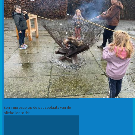
Een impressie op de pauzeplaats van de
oliebollentocht