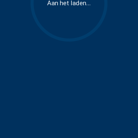
Aan het laden...