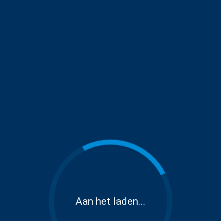
Aan het laden...