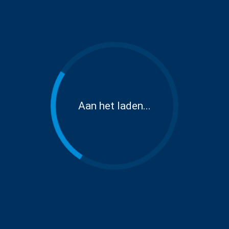
Aan het laden...