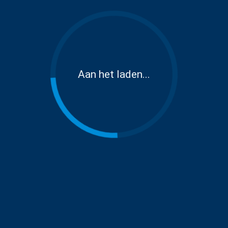
Aan het laden...