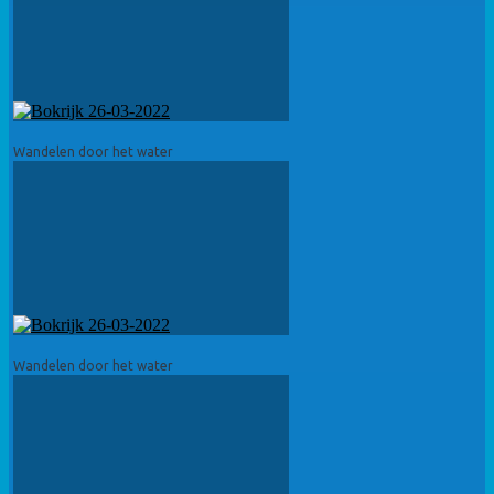
Wandelen door het water
Wandelen door het water