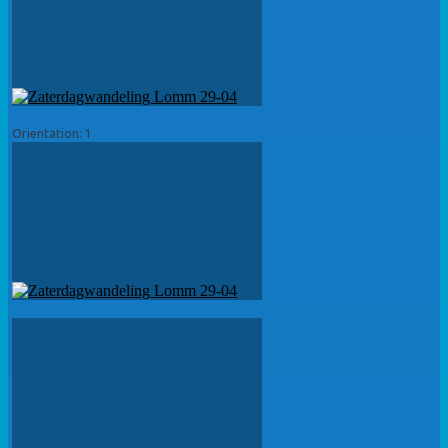
Orientation: 1