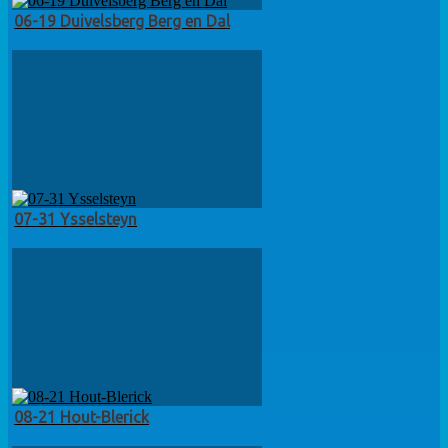
06-19 Duivelsberg Berg en Dal
07-31 Ysselsteyn
08-21 Hout-Blerick