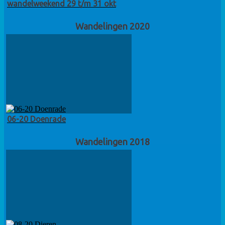
wandelweekend 29 t/m 31 okt
Wandelingen 2020
06-20 Doenrade
Wandelingen 2018