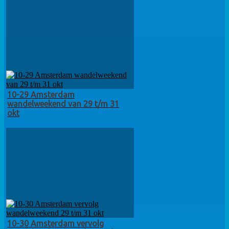
10-29 Amsterdam
wandelweekend van 29 t/m 31
okt
10-30 Amsterdam vervolg