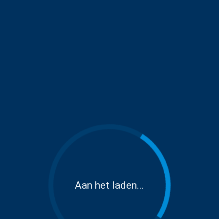
Aan het laden...