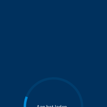
Aan het laden...