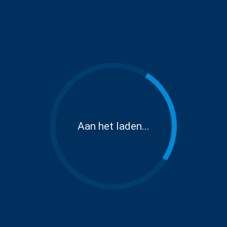
Aan het laden...