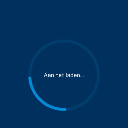
Aan het laden...