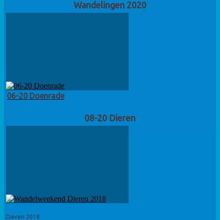
Wandelingen 2020
06-20 Doenrade
08-20 Dieren
Dieren 2018