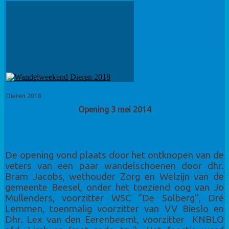
Dieren 2018
Opening 3 mei 2014
De opening vond plaats door het ontknopen van de
veters van een paar wandelschoenen door dhr.
Bram Jacobs, wethouder Zorg en Welzijn van de
gemeente Beesel, onder het toeziend oog van Jo
Mullenders, voorzitter WSC “De Solberg”, Dré
Lemmen, toenmalig voorzitter van VV Bieslo en
Dhr. Lex van den Eerenbeemt, voorzitter KNBLO