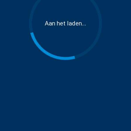
Aan het laden...