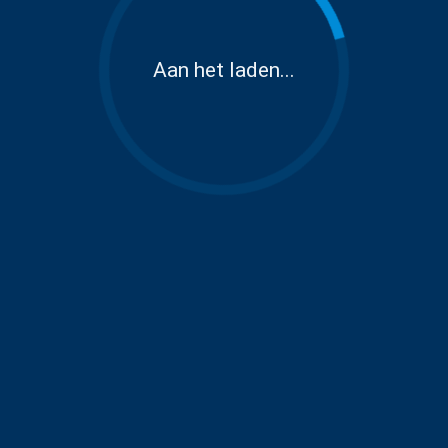
Aan het laden...