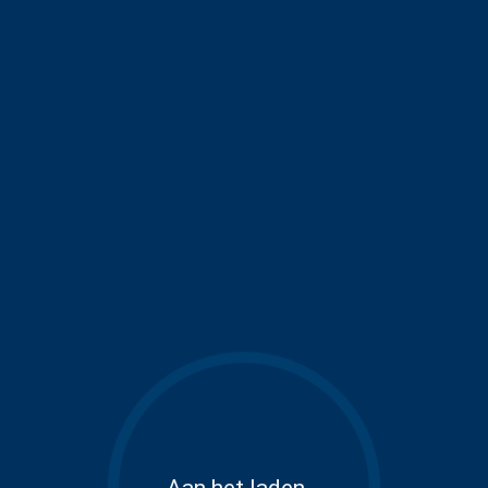
Aan het laden...