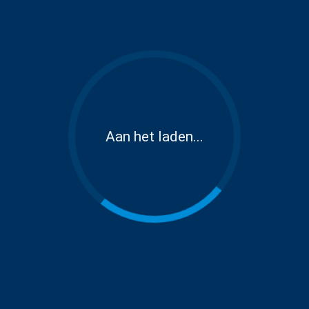
Aan het laden...