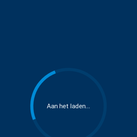
Aan het laden...