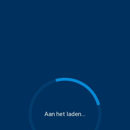
Aan het laden...