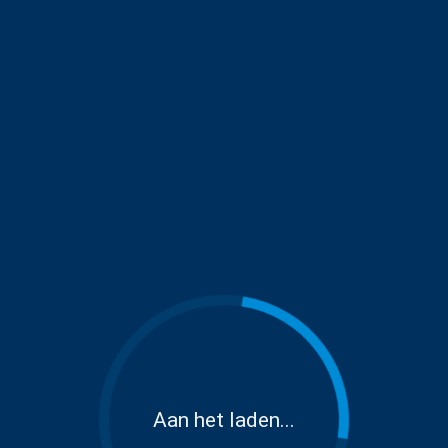
Aan het laden...