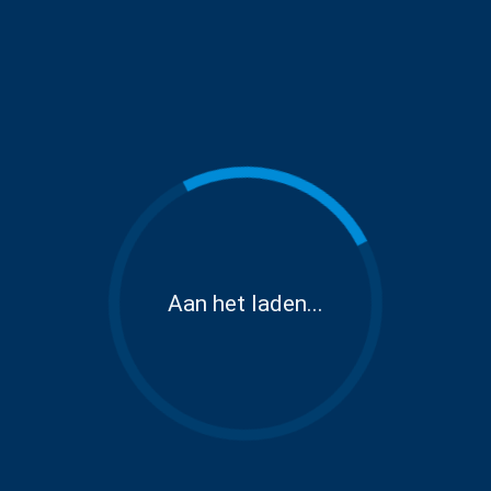
Aan het laden...